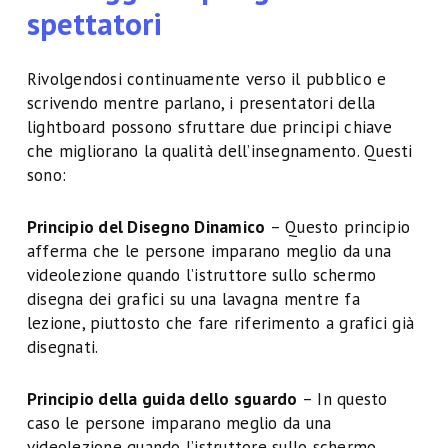
spettatori
Rivolgendosi continuamente verso il pubblico e
scrivendo mentre parlano, i presentatori della
lightboard possono sfruttare due principi chiave
che migliorano la qualità dell’insegnamento. Questi
sono:
Principio del Disegno Dinamico
– Questo principio
afferma che le persone imparano meglio da una
videolezione quando l’istruttore sullo schermo
disegna dei grafici su una lavagna mentre fa
lezione, piuttosto che fare riferimento a grafici già
disegnati.
Principio della guida dello sguardo
– In questo
caso le persone imparano meglio da una
videolezione quando l’istruttore sullo schermo