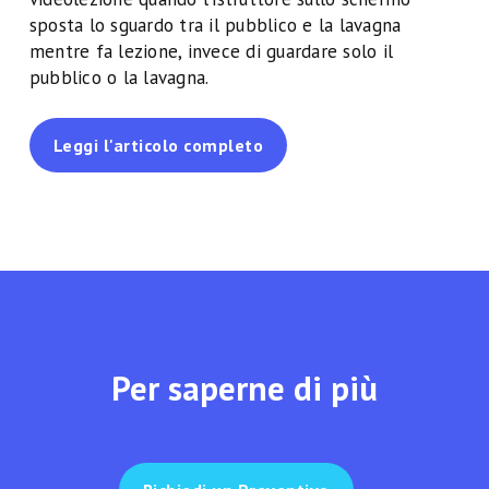
sposta lo sguardo tra il pubblico e la lavagna
mentre fa lezione, invece di guardare solo il
pubblico o la lavagna.
Leggi l'articolo completo
Per saperne di più