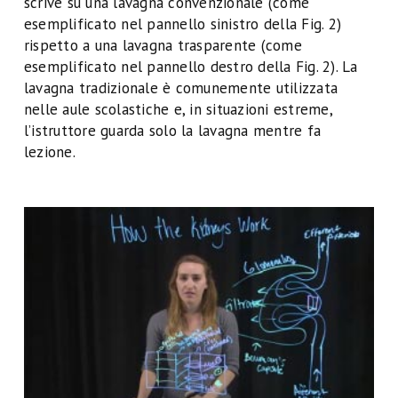
scrive su una lavagna convenzionale (come
esemplificato nel pannello sinistro della Fig. 2)
rispetto a una lavagna trasparente (come
esemplificato nel pannello destro della Fig. 2). La
lavagna tradizionale è comunemente utilizzata
nelle aule scolastiche e, in situazioni estreme,
l’istruttore guarda solo la lavagna mentre fa
lezione.