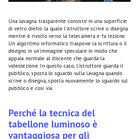
Una lavagna trasparente consiste in una superficie
di vetro dietro la quale l’istruttore scrive o disegna
mentre è rivolto verso la telecamera e fa lezione.
Un algoritmo informatico traspone la scrittura o il
disegno in un’immagine speculare in modo che
appaia normale al discente che guarda la
videolezione. In questo caso, l’istruttore guarda il
pubblico, sposta lo sguardo sulla lavagna quando
scrive o disegna, sposta nuovamente lo sguardo sul
pubblico e così via.
Perché la tecnica del
tabellone luminoso è
vantaggiosa per gli