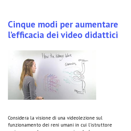
Cinque modi per aumentare
l’efficacia dei video didattici
Considera la visione di una videolezione sul
funzionamento dei reni umani in cui l’istruttore