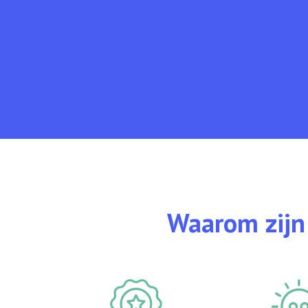
Waarom zijn 