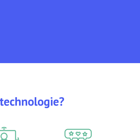
-technologie?