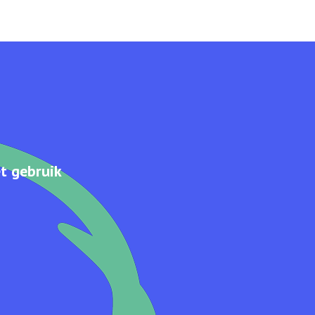
t gebruik