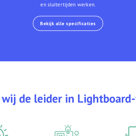
en sluitertijden werken.
Bekijk alle specificaties
wij de leider in Lightboard