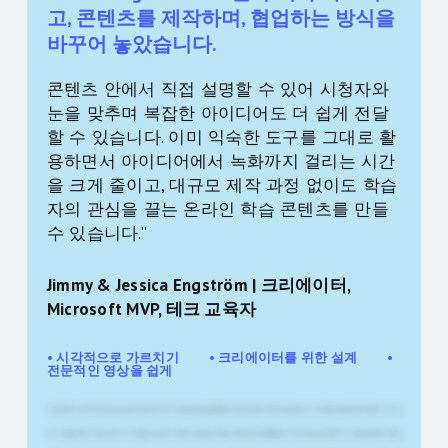
고, 콘텐츠를 제작하며, 협업하는 방식을
바꾸어 놓았습니다.
콘텐츠 안에서 직접 설명할 수 있어 시청자와
눈을 맞추며 복잡한 아이디어도 더 쉽게 전달
할 수 있습니다. 이미 익숙한 도구를 그대로 활
용하면서 아이디어에서 녹화까지 걸리는 시간
을 크게 줄이고, 대규모 제작 과정 없이도 학습
자의 관심을 끌는 온라인 학습 콘텐츠를 만들
수 있습니다.”
Jimmy & Jessica Engström | 크리에이터,
Microsoft MVP, 테크 교육자
• 시각적으로 가르치기 • 크리에이터를 위한 설계 •
전문적인 영상을 쉽게
이 영상에서는 몇 주 전에 저에게 일어난 일과 앞으로 이 채널을 어떻게 활용할 것인지에 대해 이야기해 보겠습니다. 제 이름은 Jimmy Engström입니다. 저는
여기 스웨덴에 있는 한 회사에서 수석 개발자로 일하고 있습니다.밤에는 콘텐츠 크리에이터로 활동합니다.저는 Microsoft MVP이고 작년에 올해의 교육자