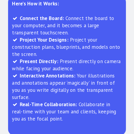
Here’s How it Works:
Connect the Board:
Connect the board to
your computer, and it becomes a large
transparent touchscreen.
Project Your Designs:
Project your
construction plans, blueprints, and models onto
the screen.
Present Directly:
Present directly on camera
while facing your audience.
Interactive Annotations:
Your illustrations
and annotations appear ‘magically’ in front of
you as you write digitally on the transparent
surface.
Real-Time Collaboration:
Collaborate in
real-time with your team and clients, keeping
you as the focal point.