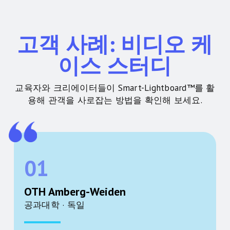
고객 사례: 비디오 케
이스 스터디
교육자와 크리에이터들이 Smart-Lightboard™를 활
용해 관객을 사로잡는 방법을 확인해 보세요.
01
OTH Amberg-Weiden
공과대학 · 독일