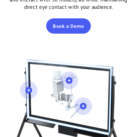
direct eye contact with your audience.
Book a Demo