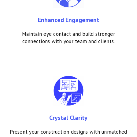
Enhanced Engagement
Maintain eye contact and build stronger
connections with your team and clients.
Crystal Clarity
Present your construction designs with unmatched