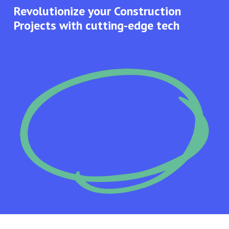
Revolutionize your Construction
Projects with cutting-edge tech