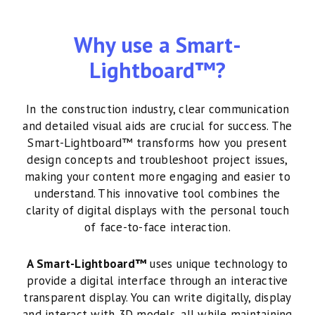
Why use a Smart-
Lightboard™?
In the construction industry, clear communication
and detailed visual aids are crucial for success. The
Smart-Lightboard™ transforms how you present
design concepts and troubleshoot project issues,
making your content more engaging and easier to
understand. This innovative tool combines the
clarity of digital displays with the personal touch
of face-to-face interaction.
A Smart-Lightboard™
uses unique technology to
provide a digital interface through an interactive
transparent display. You can write digitally, display
and interact with 3D models, all while maintaining