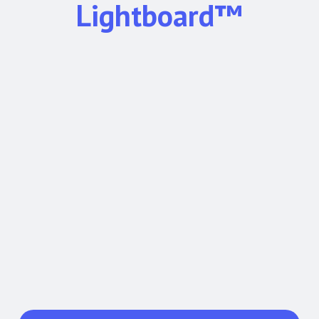
Lightboard™