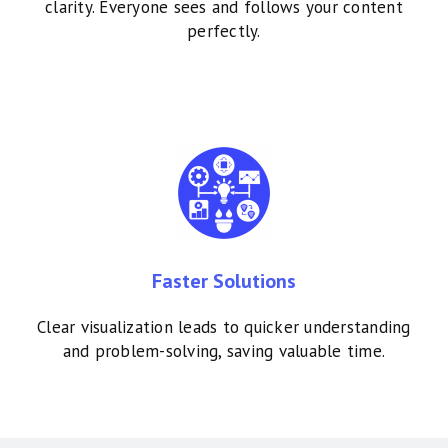
clarity. Everyone sees and follows your content
Close
perfectly.
Close
Close
Faster Solutions
Clear visualization leads to quicker understanding
and problem-solving, saving valuable time.