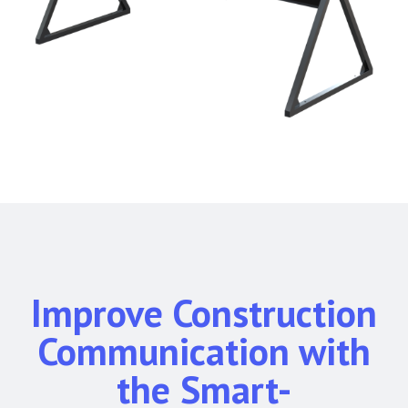
Improve Construction
Communication with
the Smart-