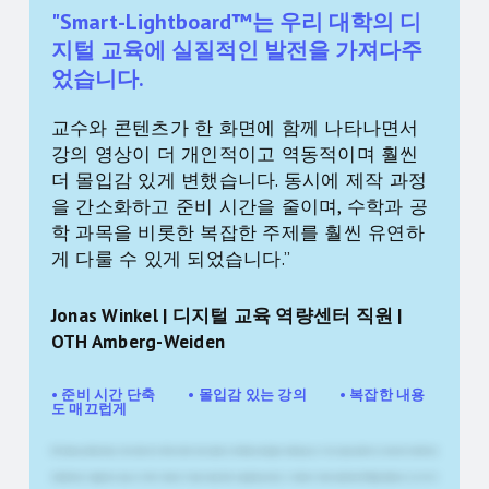
"Smart-Lightboard™는 우리 대학의 디
지털 교육에 실질적인 발전을 가져다주
었습니다.
교수와 콘텐츠가 한 화면에 함께 나타나면서
강의 영상이 더 개인적이고 역동적이며 훨씬
더 몰입감 있게 변했습니다. 동시에 제작 과정
을 간소화하고 준비 시간을 줄이며, 수학과 공
학 과목을 비롯한 복잡한 주제를 훨씬 유연하
게 다룰 수 있게 되었습니다.”
Jonas Winkel | 디지털 교육 역량센터 직원 |
OTH Amberg-Weiden
• 준비 시간 단축 • 몰입감 있는 강의 • 복잡한 내용
도 매끄럽게
OTH Amberg-Weiden에는 4개의 학부와 약 48개의 학위 프로그램에 약 4,600명의 학생들이 재학 중입니다. 우리는 항상 현대적이고 혁신적이며 매력적인
프레젠테이션 기술을 찾고 있습니다. 특히 디지털 자기 학습 유닛을 위한 기술을 중심으로요. 이 과정에서 Smart-Lightboard™를 발견했는데, 이는 우리가