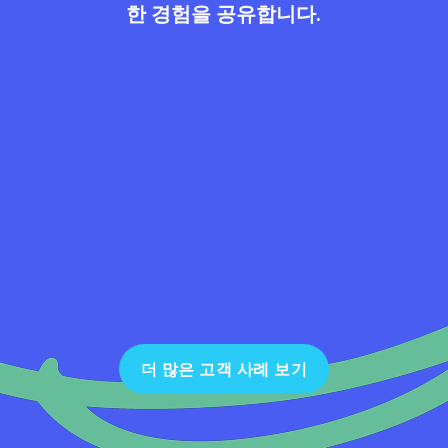
한 경험을 공유합니다.
더 많은 고객 사례 보기