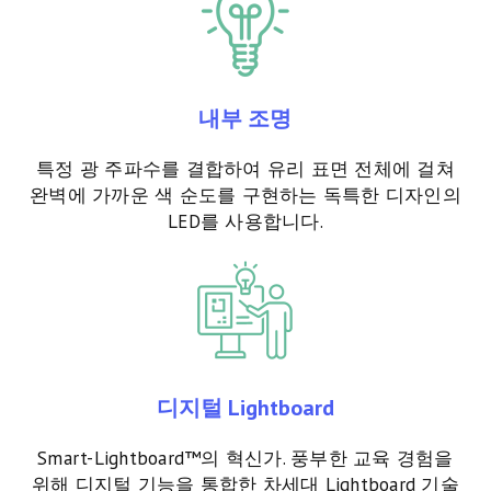
내부 조명
특정 광 주파수를 결합하여 유리 표면 전체에 걸쳐
완벽에 가까운 색 순도를 구현하는 독특한 디자인의
LED를 사용합니다.
디지털 Lightboard
Smart-Lightboard™의 혁신가. 풍부한 교육 경험을
위해 디지털 기능을 통합한 차세대 Lightboard 기술