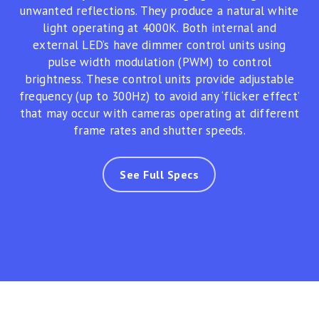
unwanted reflections. They produce a natural white
light operating at 4000K. Both internal and
external LED’s have dimmer control units using
pulse width modulation (PWM) to control
brightness. These control units provide adjustable
frequency (up to 300Hz) to avoid any ‘flicker effect’
that may occur with cameras operating at different
frame rates and shutter speeds.
See Full Specs