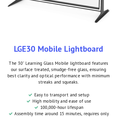
LGE30 Mobile Lightboard
The 30” Learning Glass Mobile lightboard features
our surface treated, smudge-free glass, ensuring
best clarity and optical performance with minimum
streaks and squeaks.
Easy to transport and setup
High mobility and ease of use
100,000-hour lifespan
Assembly time around 15 minutes, requires only