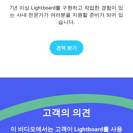
7년 이상 Lightboard를 구현하고 작업한 경험이 있
는 사내 전문가가 여러분을 지원할 준비가 되어 있
습니다.
견적 받기
고객의 의견
이 비디오에서는 고객이 Lightboard를 사용