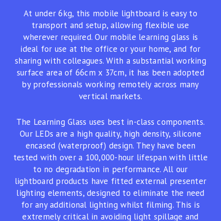
At under 6kg, this mobile lightboard is easy to
transport and setup, allowing flexible use
wherever required. Our mobile learning glass is
ideal for use at the office or your home, and for
sharing with colleagues. With a substantial working
surface area of 66cm x 37cm, it has been adopted
by professionals working remotely across many
vertical markets.
The Learning Glass uses best in-class components.
Our LEDs are a high quality, high density, silicone
encased (waterproof) design. They have been
tested with over a 100,000-hour lifespan with little
to no degradation in performance. All our
lightboard products have fitted external presenter
lighting elements, designed to eliminate the need
for any additional lighting whilst filming. This is
extremely critical in avoiding light spillage and