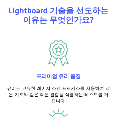
Lightboard 기술을 선도하는
이유는 무엇인가요?
프리미엄 유리 품질
유리는 고유한 레이저 스캔 프로세스를 사용하여 작
은 기포와 같은 작은 결함을 식별하는 테스트를 거
칩니다.