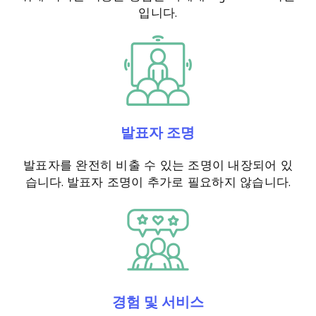
입니다.
발표자 조명
발표자를 완전히 비출 수 있는 조명이 내장되어 있
습니다. 발표자 조명이 추가로 필요하지 않습니다.
경험 및 서비스