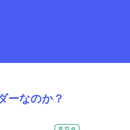
ダーなのか？