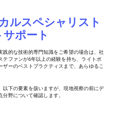
テクニカルスペシャリスト
トサポート
実践的な技術的専門知識をご希望の場合は、社
ステファンが6年以上の経験を持ち、ライトボ
ーザーのベストプラクティスまで、あらゆるこ
、以下の要素を扱いますが、現地視察の前にデ
点分野について確認します。