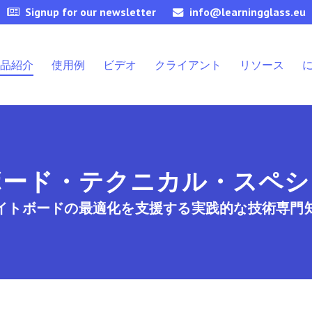
Signup for our newsletter
info@learningglass.eu
品紹介
使用例
ビデオ
クライアント
リソース
ボード・テクニカル・スペシ
イトボードの最適化を支援する実践的な技術専門