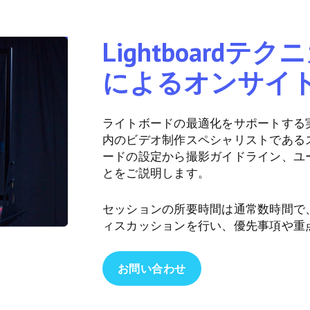
Lightboard
によるオンサイ
ライトボードの最適化をサポートする
内のビデオ制作スペシャリストである
ードの設定から撮影ガイドライン、ユ
とをご説明します。
セッションの所要時間は通常数時間で
ィスカッションを行い、優先事項や重
お問い合わせ