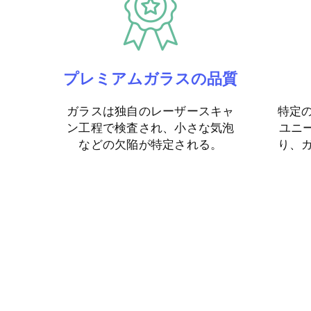
プレミアムガラスの品質
ガラスは独自のレーザースキャ
特定
ン工程で検査され、小さな気泡
ユニ
などの欠陥が特定される。
り、