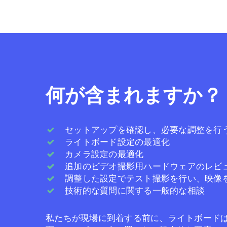
何が含まれますか？
セットアップを確認し、必要な調整を行
ライトボード設定の最適化
カメラ設定の最適化
追加のビデオ撮影用ハードウェアのレビ
調整した設定でテスト撮影を行い、映像
技術的な質問に関する一般的な相談
私たちが現場に到着する前に、ライトボード