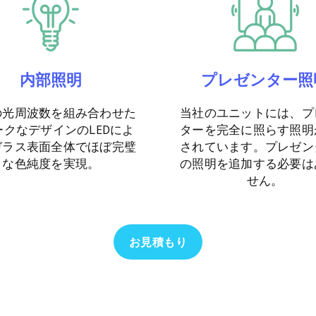
内部照明
プレゼンター照
の光周波数を組み合わせた
当社のユニットには、プ
ークなデザインのLEDによ
ターを完全に照らす照明
ガラス表面全体でほぼ完璧
されています。プレゼン
な色純度を実現。
の照明を追加する必要は
せん。
お見積もり