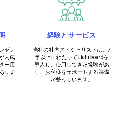
明
経験とサービス
レゼン
当社の社内スペシャリストは、7
が内蔵
年以上にわたってLightboardを
ター用
導入し、使用してきた経験があ
ありま
り、お客様をサポートする準備
が整っています。