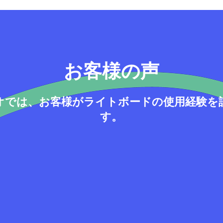
お客様の声
オでは、お客様がライトボードの使用経験を
す。