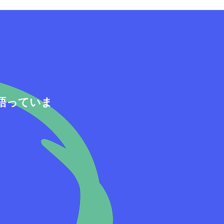
語っていま