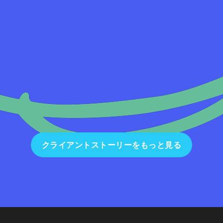
クライアントストーリーをもっと見る