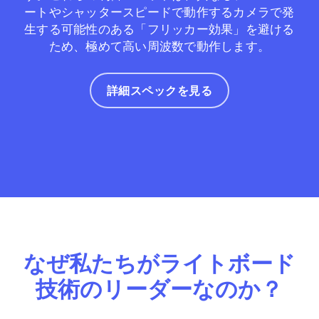
ートやシャッタースピードで動作するカメラで発
生する可能性のある「フリッカー効果」を避ける
ため、極めて高い周波数で動作します。
詳細スペックを見る
なぜ私たちがライトボード
技術のリーダーなのか？