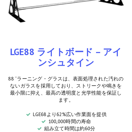
LGE88 ライトボード – アイ
ンシュタイン
88 “ラーニング・グラスは、表面処理された汚れの
ないガラスを採用しており、ストリークや鳴きを
最小限に抑え、最高の透明度と光学性能を保証し
ます。
LGE68より62%広い作業面を提供
100,000時間の寿命
組み立て時間は約60分