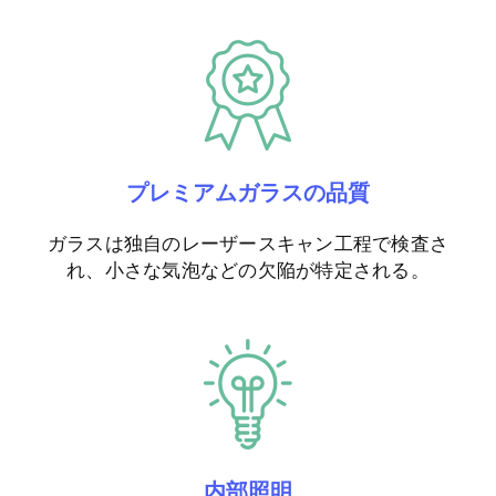
プレミアムガラスの品質
ガラスは独自のレーザースキャン工程で検査さ
れ、小さな気泡などの欠陥が特定される。
内部照明