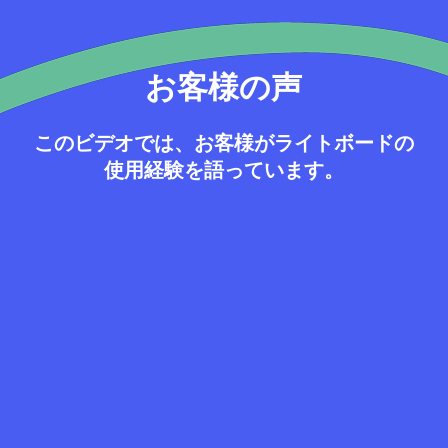
お客様の声
このビデオでは、お客様がライトボードの
使用経験を語っています。