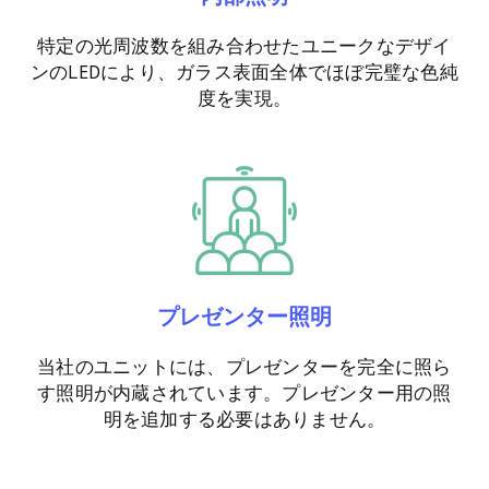
特定の光周波数を組み合わせたユニークなデザイ
ンのLEDにより、ガラス表面全体でほぼ完璧な色純
度を実現。
プレゼンター照明
当社のユニットには、プレゼンターを完全に照ら
す照明が内蔵されています。プレゼンター用の照
明を追加する必要はありません。