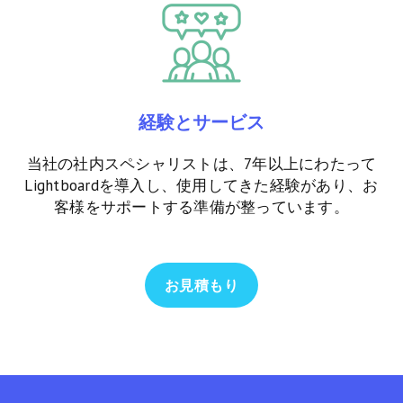
経験とサービス
当社の社内スペシャリストは、7年以上にわたって
Lightboardを導入し、使用してきた経験があり、お
客様をサポートする準備が整っています。
お見積もり