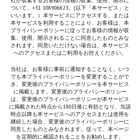
社が収集するお客様の情報の収集、使用、開示に
ついて、+31 108906623。(以下「本サービス」と
いいます。）本サービスにアクセスする、または
本サービスを利用することにより、お客様は、本
プライバシーポリシーに従ってお客様の情報が収
集、使用、開示されることに同意したものとみな
されます。同意いただけない場合は、本サービス
へのアクセスまたはご利用をお控えください。
当社は、お客様に事前に通知することなく、いつ
でも本プライバシーポリシーを変更することがで
き、変更後のプライバシーポリシーを本サービス
に掲載します。変更後のプライバシーポリシー
は、変更後のプライバシーポリシーが本サービス
に掲載された時点から180日後に有効となり、当該
時点以降も本サービスへのアクセスまたは使用を
継続した場合、変更後のプライバシーポリシーに
同意したものとみなされます。従って、本ページ
を定期的に確認されることをお勧めします。