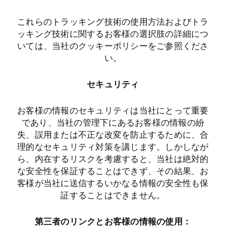
これらのトラッキング技術の使用方法およびトラ
ッキング技術に関するお客様の選択肢の詳細につ
いては、当社のクッキーポリシーをご参照くださ
い。
セキュリティ
お客様の情報のセキュリティは当社にとって重要
であり、当社の管理下にあるお客様の情報の紛
失、誤用または不正な改変を防止するために、合
理的なセキュリティ対策を講じます。しかしなが
ら、内在するリスクを考慮すると、当社は絶対的
な安全性を保証することはできず、その結果、お
客様が当社に送信するいかなる情報の安全性も保
証することはできません。
第三者のリンクとお客様の情報の使用：