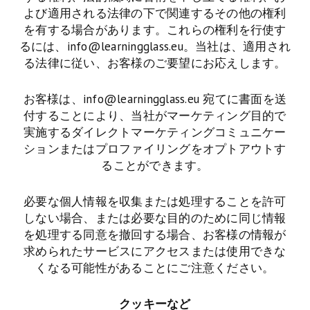
よび適用される法律の下で関連するその他の権利
を有する場合があります。これらの権利を行使す
るには、info@learningglass.eu。当社は、適用され
る法律に従い、お客様のご要望にお応えします。
お客様は、info@learningglass.eu 宛てに書面を送
付することにより、当社がマーケティング目的で
実施するダイレクトマーケティングコミュニケー
ションまたはプロファイリングをオプトアウトす
ることができます。
必要な個人情報を収集または処理することを許可
しない場合、または必要な目的のために同じ情報
を処理する同意を撤回する場合、お客様の情報が
求められたサービスにアクセスまたは使用できな
くなる可能性があることにご注意ください。
クッキーなど