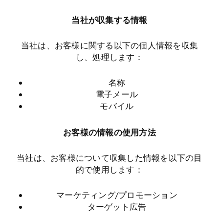
当社が収集する情報
当社は、お客様に関する以下の個人情報を収集
し、処理します：
名称
電子メール
モバイル
お客様の情報の使用方法
当社は、お客様について収集した情報を以下の目
的で使用します：
マーケティング/プロモーション
ターゲット広告