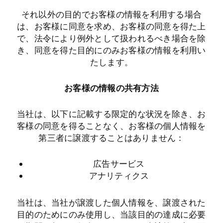
それ以外の目的でお客様の情報を利用する場合
は、お客様に同意を求め、お客様の同意を得た上
で、法令により例外として扱われるべき場合を除
き、同意を得た目的にのみお客様の情報を利用い
たします。
お客様の情報の共有方法
当社は、以下に記載する限定的な状況を除き、お
客様の同意を得ることなく、お客様の個人情報を
第三者に譲渡することはありません：
広告サービス
アナリティクス
当社は、当社が譲渡した個人情報を、譲渡された
目的のためにのみ使用し、当該目的の達成に必要