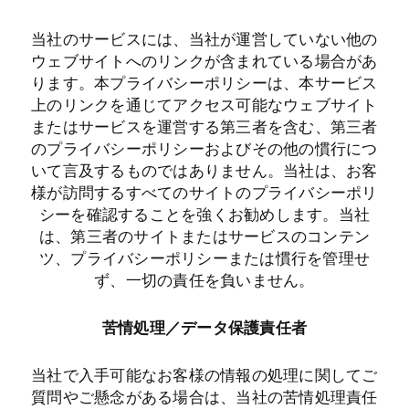
当社のサービスには、当社が運営していない他の
ウェブサイトへのリンクが含まれている場合があ
ります。本プライバシーポリシーは、本サービス
上のリンクを通じてアクセス可能なウェブサイト
またはサービスを運営する第三者を含む、第三者
のプライバシーポリシーおよびその他の慣行につ
いて言及するものではありません。当社は、お客
様が訪問するすべてのサイトのプライバシーポリ
シーを確認することを強くお勧めします。当社
は、第三者のサイトまたはサービスのコンテン
ツ、プライバシーポリシーまたは慣行を管理せ
ず、一切の責任を負いません。
苦情処理／データ保護責任者
当社で入手可能なお客様の情報の処理に関してご
質問やご懸念がある場合は、当社の苦情処理責任