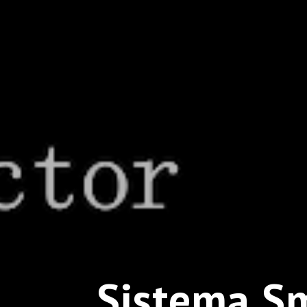
Sistema S