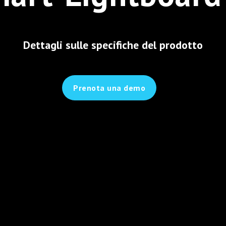
Dettagli sulle specifiche del prodotto
Prenota una demo