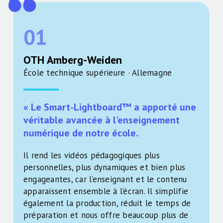
01
OTH Amberg-Weiden
École technique supérieure · Allemagne
« Le Smart-Lightboard™ a apporté une
véritable avancée à l'enseignement
numérique de notre école.
Il rend les vidéos pédagogiques plus
personnelles, plus dynamiques et bien plus
engageantes, car l’enseignant et le contenu
apparaissent ensemble à l’écran. Il simplifie
également la production, réduit le temps de
préparation et nous offre beaucoup plus de