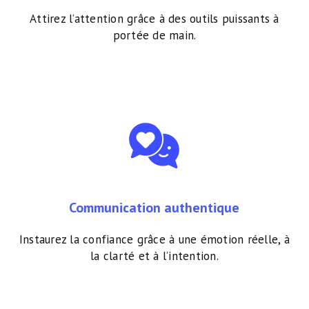
Attirez l’attention grâce à des outils puissants à
portée de main.
Communication authentique
Instaurez la confiance grâce à une émotion réelle, à
la clarté et à l’intention.