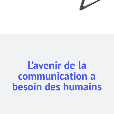
L’avenir de la
communication a
besoin des humains