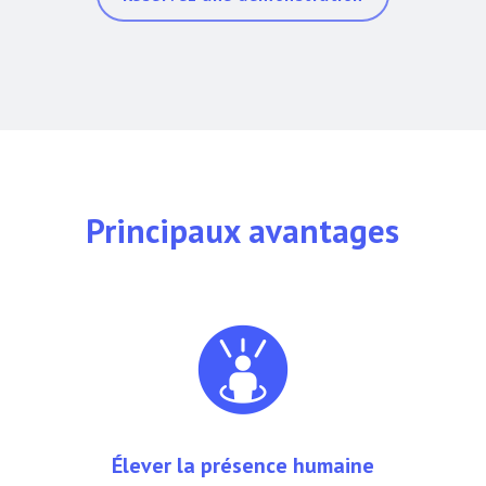
Principaux avantages
Élever la présence humaine