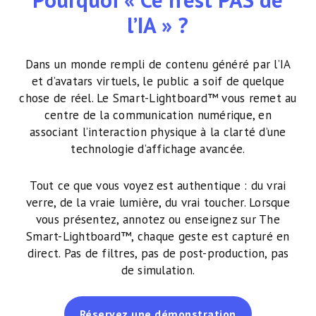
l’IA » ?
Dans un monde rempli de contenu généré par l’IA
et d’avatars virtuels, le public a soif de quelque
chose de réel. Le Smart-Lightboard™ vous remet au
centre de la communication numérique, en
associant l’interaction physique à la clarté d’une
technologie d’affichage avancée.
Tout ce que vous voyez est authentique : du vrai
verre, de la vraie lumière, du vrai toucher. Lorsque
vous présentez, annotez ou enseignez sur The
Smart-Lightboard™, chaque geste est capturé en
direct. Pas de filtres, pas de post-production, pas
de simulation.
Réservez une démonstration