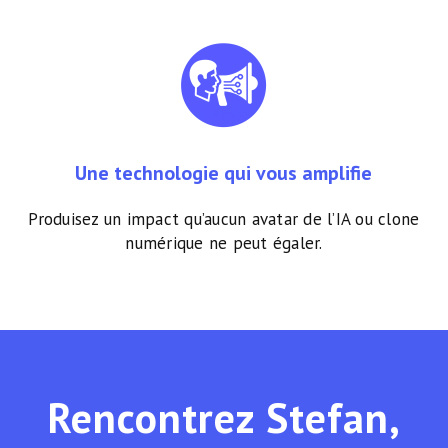
Une technologie qui vous amplifie
Produisez un impact qu’aucun avatar de l’IA ou clone
numérique ne peut égaler.
Rencontrez Stefan,