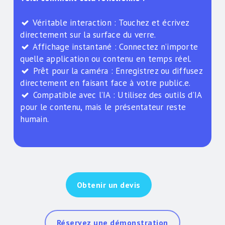
Véritable interaction : Touchez et écrivez
directement sur la surface du verre.
Affichage instantané : Connectez n’importe
quelle application ou contenu en temps réel.
Prêt pour la caméra : Enregistrez ou diffusez
directement en faisant face à votre public.e.
Compatible avec l’IA : Utilisez des outils d’IA
pour le contenu, mais le présentateur reste
humain.
Obtenir un devis
Réservez une démonstration