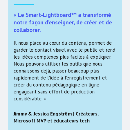
« Le Smart-Lightboard™ a transformé
notre façon d’enseigner, de créer et de
collaborer.
Il nous place au cœur du contenu, permet de
garder le contact visuel avec le public et rend
les idées complexes plus faciles à expliquer.
Nous pouvons utiliser les outils que nous
connaissons déjà, passer beaucoup plus
rapidement de l’idée à l’enregistrement et
créer du contenu pédagogique en ligne
engageant sans effort de production
considérable. »
Jimmy & Jessica Engström | Créateurs,
Microsoft MVP et éducateurs tech