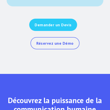
Demander un Devis
Réservez une Démo
Découvrez la puissance de la
communication humaine