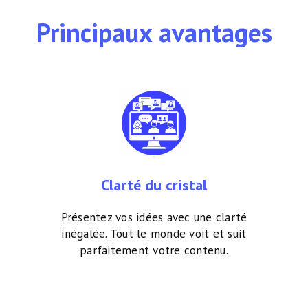
Principaux avantages
Clarté du cristal
Présentez vos idées avec une clarté
inégalée. Tout le monde voit et suit
parfaitement votre contenu.