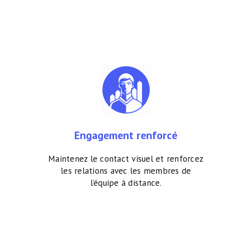
Engagement renforcé
Maintenez le contact visuel et renforcez
les relations avec les membres de
l’équipe à distance.