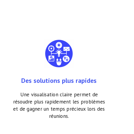
Des solutions plus rapides
Une visualisation claire permet de
résoudre plus rapidement les problèmes
et de gagner un temps précieux lors des
réunions.