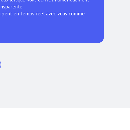
ansparente.
icipent en temps réel avec vous comme