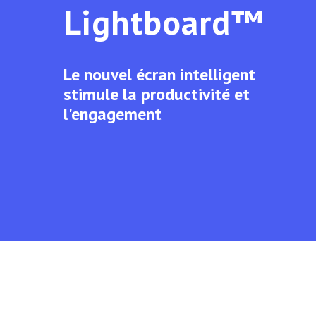
Lightboard™
Le nouvel écran intelligent
stimule la productivité et
l'engagement