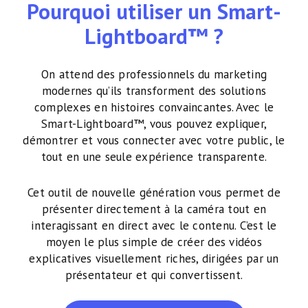
Pourquoi utiliser un Smart-
Lightboard™ ?
On attend des professionnels du marketing
modernes qu’ils transforment des solutions
complexes en histoires convaincantes. Avec le
Smart-Lightboard™, vous pouvez expliquer,
démontrer et vous connecter avec votre public, le
tout en une seule expérience transparente.
Cet outil de nouvelle génération vous permet de
présenter directement à la caméra tout en
interagissant en direct avec le contenu. C’est le
moyen le plus simple de créer des vidéos
explicatives visuellement riches, dirigées par un
présentateur et qui convertissent.