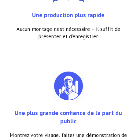
Une production plus rapide
Aucun montage n’est nécessaire – il suffit de
présenter et d’enregistrer.
Une plus grande confiance de la part du
public
Montrez votre visage, faites une démonstration de