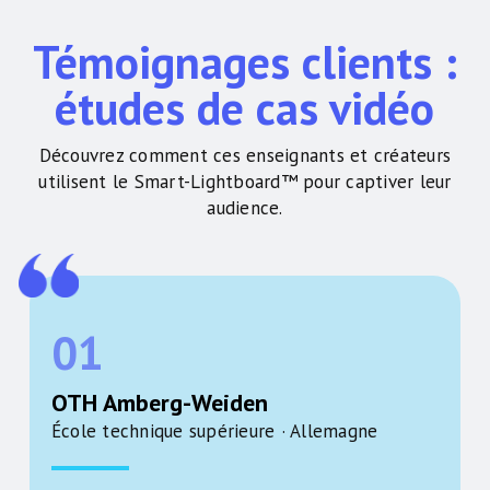
Témoignages clients :
études de cas vidéo
Découvrez comment ces enseignants et créateurs
utilisent le Smart-Lightboard™ pour captiver leur
audience.
01
OTH Amberg-Weiden
École technique supérieure · Allemagne