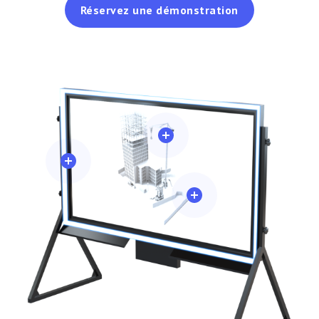
Réservez une démonstration