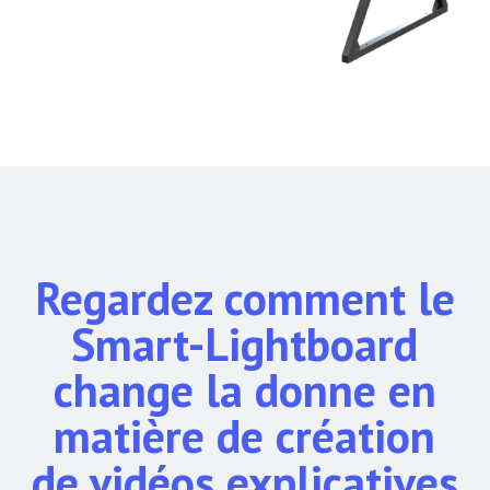
Regardez comment le
Smart-Lightboard
change la donne en
matière de création
de vidéos explicatives