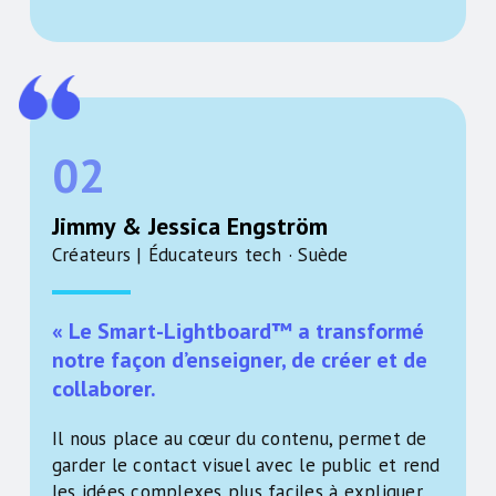
02
Jimmy & Jessica Engström
Créateurs | Éducateurs tech · Suède
« Le Smart-Lightboard™ a transformé
notre façon d’enseigner, de créer et de
collaborer.
Il nous place au cœur du contenu, permet de
garder le contact visuel avec le public et rend
les idées complexes plus faciles à expliquer.