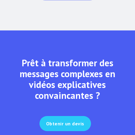
Prêt à transformer des
messages complexes en
vidéos explicatives
convaincantes ?
Obtenir un devis