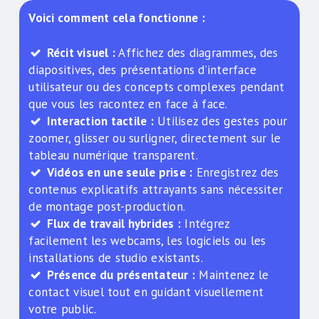
Voici comment cela fonctionne :
Récit visuel :
Affichez des diagrammes, des
diapositives, des présentations d’interface
utilisateur ou des concepts complexes pendant
que vous les racontez en face à face.
Interaction tactile :
Utilisez des gestes pour
zoomer, glisser ou surligner, directement sur le
tableau numérique transparent.
Vidéos en une seule prise :
Enregistrez des
contenus explicatifs attrayants sans nécessiter
de montage post-production.
Flux de travail hybrides :
Intégrez
facilement les webcams, les logiciels ou les
installations de studio existants.
Présence du présentateur :
Maintenez le
contact visuel tout en guidant visuellement
votre public.