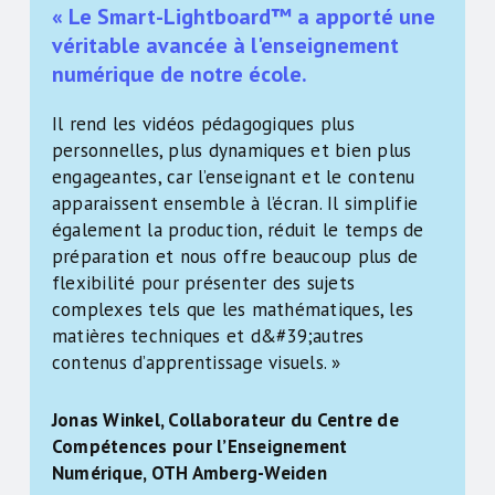
« Le Smart-Lightboard™ a apporté une
véritable avancée à l'enseignement
numérique de notre école.
Il rend les vidéos pédagogiques plus
personnelles, plus dynamiques et bien plus
engageantes, car l’enseignant et le contenu
apparaissent ensemble à l’écran. Il simplifie
également la production, réduit le temps de
préparation et nous offre beaucoup plus de
flexibilité pour présenter des sujets
complexes tels que les mathématiques, les
matières techniques et d&#39;autres
contenus d’apprentissage visuels. »
Jonas Winkel, Collaborateur du Centre de
Compétences pour l’Enseignement
Numérique, OTH Amberg-Weiden