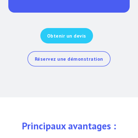
Obtenir un devis
Réservez une démonstration
Principaux avantages :