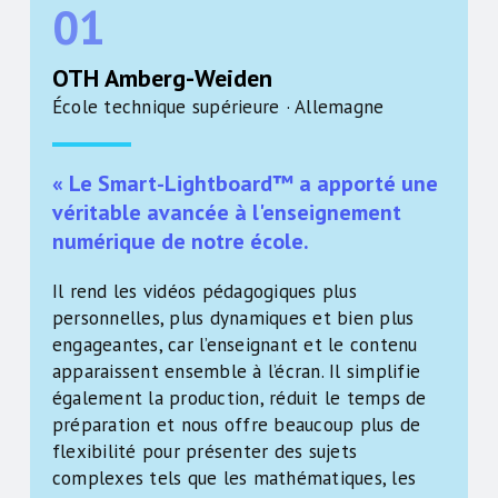
01
OTH Amberg-Weiden
École technique supérieure · Allemagne
« Le Smart-Lightboard™ a apporté une
véritable avancée à l'enseignement
numérique de notre école.
Il rend les vidéos pédagogiques plus
personnelles, plus dynamiques et bien plus
engageantes, car l’enseignant et le contenu
apparaissent ensemble à l’écran. Il simplifie
également la production, réduit le temps de
préparation et nous offre beaucoup plus de
flexibilité pour présenter des sujets
complexes tels que les mathématiques, les