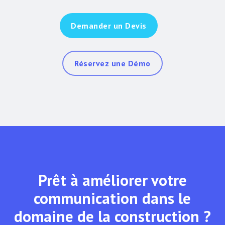
Demander un Devis
Réservez une Démo
Prêt à améliorer votre
communication dans le
domaine de la construction ?