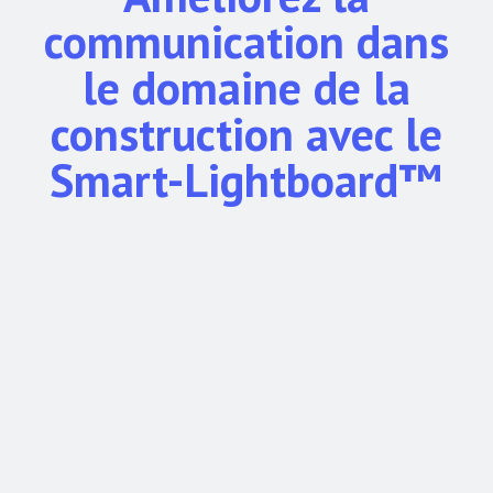
communication dans
le domaine de la
construction avec le
Smart-Lightboard™