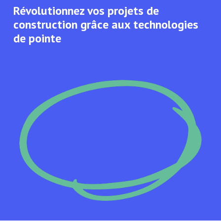
Révolutionnez vos projets de
construction grâce aux technologies
de pointe