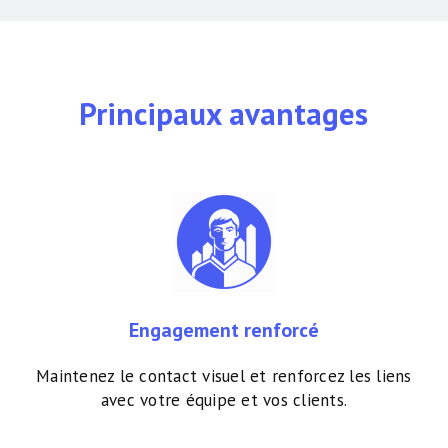
Principaux avantages
Engagement renforcé
Maintenez le contact visuel et renforcez les liens
avec votre équipe et vos clients.