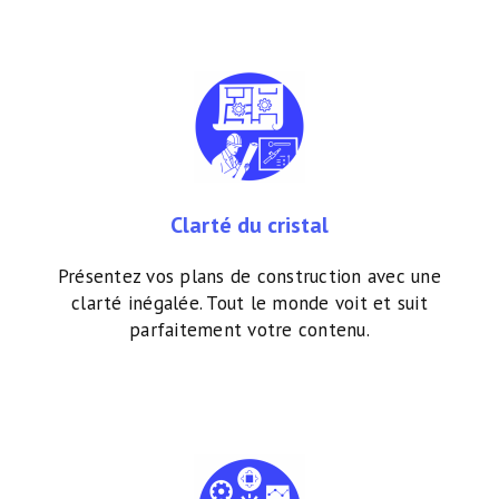
Clarté du cristal
Présentez vos plans de construction avec une
clarté inégalée. Tout le monde voit et suit
parfaitement votre contenu.