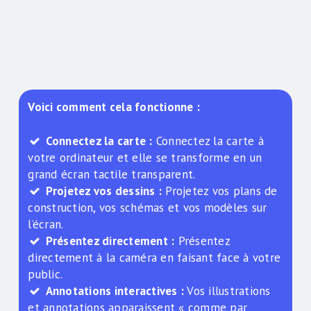
Voici comment cela fonctionne :
Connectez la carte :
Connectez la carte à
votre ordinateur et elle se transforme en un
grand écran tactile transparent.
Projetez vos dessins :
Projetez vos plans de
construction, vos schémas et vos modèles sur
l’écran.
Présentez directement :
Présentez
directement à la caméra en faisant face à votre
public.
Annotations interactives :
Vos illustrations
et annotations apparaissent « comme par