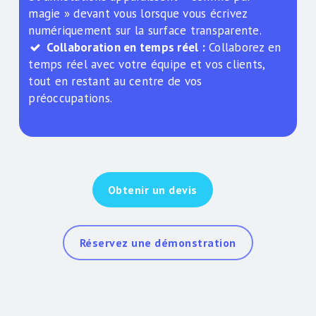
magie » devant vous lorsque vous écrivez
numériquement sur la surface transparente.
Collaboration en temps réel :
Collaborez en
temps réel avec votre équipe et vos clients,
tout en restant au centre de vos
préoccupations.
Obtenir un devis
Réservez une démonstration