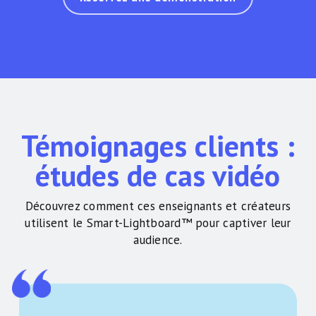
Témoignages clients :
études de cas vidéo
Découvrez comment ces enseignants et créateurs
utilisent le Smart-Lightboard™ pour captiver leur
audience.