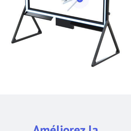
Améliorez la