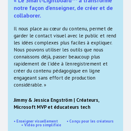
« Le Smart-Lightboard™ a transformé
notre façon d’enseigner, de créer et de
collaborer.
Il nous place au cœur du contenu, permet de
garder le contact visuel avec le public et rend
les idées complexes plus faciles à expliquer.
Nous pouvons utiliser les outils que nous
connaissons déjà, passer beaucoup plus
rapidement de l’idée à l’enregistrement et
créer du contenu pédagogique en ligne
engageant sans effort de production
considérable. »
Jimmy & Jessica Engström | Créateurs,
Microsoft MVP et éducateurs tech
• Enseigner visuellement • Conçu pour les créateurs
• Vidéo pro simplifiée