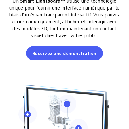
Un
Smart-Lightboard™
utilise une technologie
unique pour fournir une interface numérique par le
biais d’un écran transparent interactif. Vous pouvez
écrire numériquement, afficher et interagir avec
des modèles 3D, tout en maintenant un contact
visuel direct avec votre public.
Réservez une démonstration