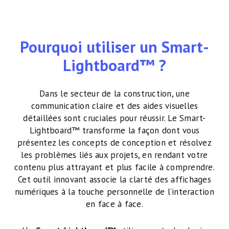
Pourquoi utiliser un Smart-
Lightboard™ ?
Dans le secteur de la construction, une
communication claire et des aides visuelles
détaillées sont cruciales pour réussir. Le Smart-
Lightboard™ transforme la façon dont vous
présentez les concepts de conception et résolvez
les problèmes liés aux projets, en rendant votre
contenu plus attrayant et plus facile à comprendre.
Cet outil innovant associe la clarté des affichages
numériques à la touche personnelle de l’interaction
en face à face.