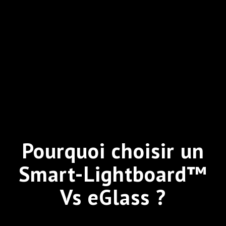
Pourquoi choisir un
Smart-Lightboard™
Vs eGlass ?