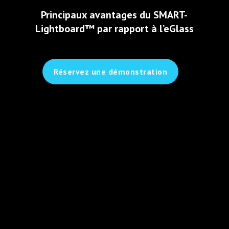
Principaux avantages du SMART-
Lightboard™ par rapport à l’eGlass
Réservez une démonstration