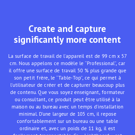
Create and capture
significantly more content
La surface de travail de l’appareil est de 99 cm x 57
cm. Nous appelons ce modèle le “Professional”, car
il offre une surface de travail 50 % plus grande que
son petit frère, le “Table-Top”, ce qui permet à
l’utilisateur de créer et de capturer beaucoup plus
de contenu. Que vous soyez enseignant, formateur
ou consultant, ce produit peut être utilisé à la
maison ou au bureau avec un temps d’installation
minimal. D’une largeur de 105 cm, il repose
confortablement sur un bureau ou une table
ordinaire et, avec un poids de 11 kg, il est