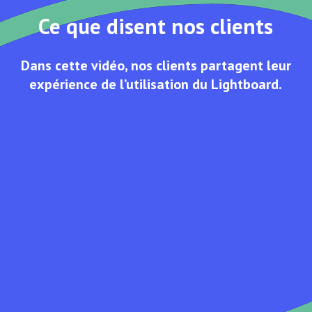
Ce que disent nos clients
Dans cette vidéo, nos clients partagent leur
expérience de l’utilisation du Lightboard.