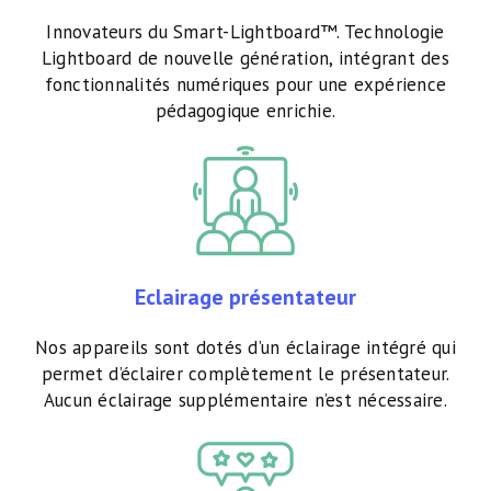
Innovateurs du Smart-Lightboard™. Technologie
Lightboard de nouvelle génération, intégrant des
fonctionnalités numériques pour une expérience
pédagogique enrichie.
Eclairage présentateur
Nos appareils sont dotés d’un éclairage intégré qui
permet d’éclairer complètement le présentateur.
Aucun éclairage supplémentaire n’est nécessaire.