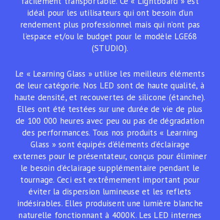
facilement transportable. Ce « Lightboard » est
idéal pour les utilisateurs qui ont besoin d’un
rendement plus professionnel mais qui n’ont pas
l’espace et/ou le budget pour le modèle LGE68
(STUDIO).
Le « Learning Glass » utilise les meilleurs éléments
de leur catégorie. Nos LED sont de haute qualité, à
haute densité, et recouvertes de silicone (étanche).
Elles ont été testées sur une durée de vie de plus
de 100 000 heures avec peu ou pas de dégradation
des performances. Tous nos produits « Learning
Glass » sont équipés d’éléments d’éclairage
externes pour le présentateur, conçus pour éliminer
le besoin d’éclairage supplémentaire pendant le
tournage. Ceci est extrêmement important pour
éviter la dispersion lumineuse et les reflets
indésirables. Elles produisent une lumière blanche
naturelle fonctionnant à 4000K. Les LED internes