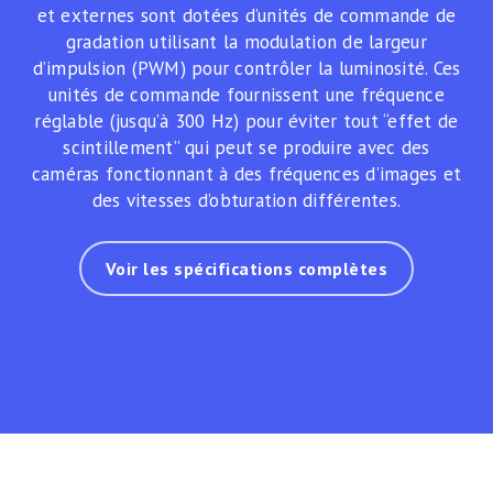
et externes sont dotées d’unités de commande de
gradation utilisant la modulation de largeur
d’impulsion (PWM) pour contrôler la luminosité. Ces
unités de commande fournissent une fréquence
réglable (jusqu’à 300 Hz) pour éviter tout “effet de
scintillement” qui peut se produire avec des
caméras fonctionnant à des fréquences d’images et
des vitesses d’obturation différentes.
Voir les spécifications complètes