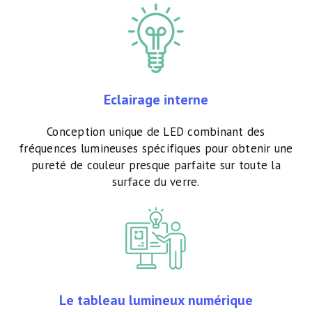
Eclairage interne
Conception unique de LED combinant des
fréquences lumineuses spécifiques pour obtenir une
pureté de couleur presque parfaite sur toute la
surface du verre.
Le tableau lumineux numérique