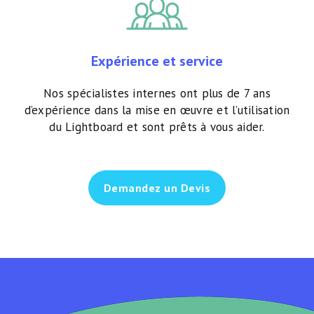
Expérience et service
Nos spécialistes internes ont plus de 7 ans
d’expérience dans la mise en œuvre et l’utilisation
du Lightboard et sont prêts à vous aider.
Demandez un Devis