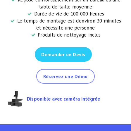
table de taille moyenne
Durée de vie de 100 000 heures
Le temps de montage est d’environ 30 minutes
et nécessite une personne
Produits de nettoyage inclus
Demander un Devis
Réservez une Démo
Disponible avec caméra intégrée