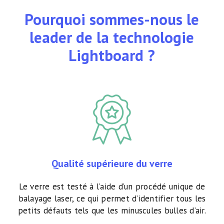
Pourquoi sommes-nous le
leader de la technologie
Lightboard ?
Qualité supérieure du verre
Le verre est testé à l’aide d’un procédé unique de
balayage laser, ce qui permet d’identifier tous les
petits défauts tels que les minuscules bulles d’air.