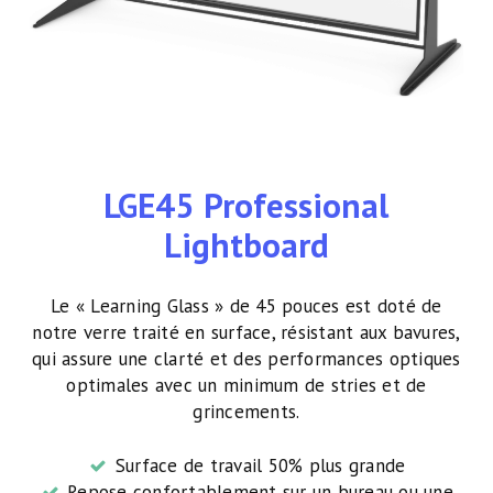
LGE45 Professional
Lightboard
Le « Learning Glass » de 45 pouces est doté de
notre verre traité en surface, résistant aux bavures,
qui assure une clarté et des performances optiques
optimales avec un minimum de stries et de
grincements.
Surface de travail 50% plus grande
Repose confortablement sur un bureau ou une