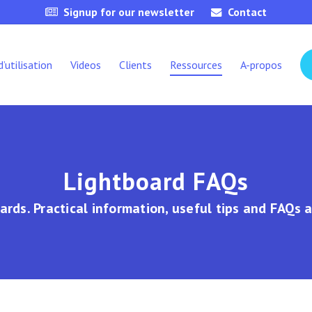
Signup for our newsletter
Contact
d’utilisation
Videos
Clients
Ressources
A-propos
Lightboard FAQs
rds. Practical information, useful tips and FAQs 