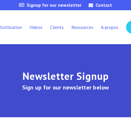
Signup for our newsletter
Contact
d’utilisation
Videos
Clients
Ressources
A-propos
Newsletter Signup
Sign up for our newsletter below