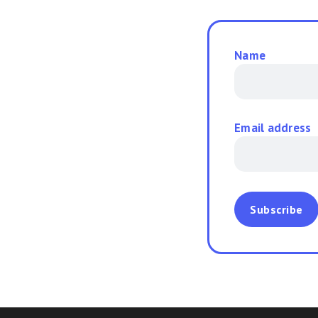
Name
Email address