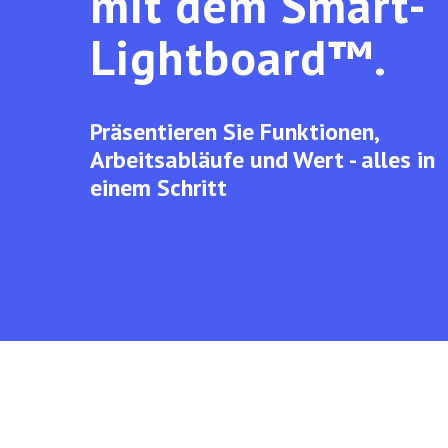
mit dem Smart-
Lightboard™.
Präsentieren Sie Funktionen,
Arbeitsabläufe und Wert - alles in
einem Schritt