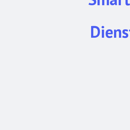
Diens