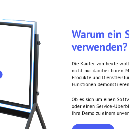
Warum ein 
verwenden?
Die Käufer von heute woll
nicht nur darüber hören.
Produkte und Dienstleistu
Funktionen demonstrieren
Ob es sich um einen Soft
oder einen Service-Überb
Ihre Demo zu einem unverg