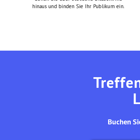
hinaus und binden Sie Ihr Publikum ein.
Treffe
Buchen Si