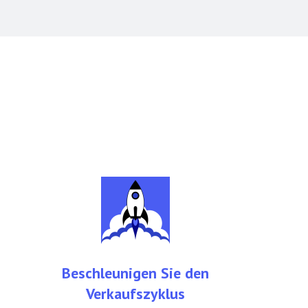
Beschleunigen Sie den
Verkaufszyklus