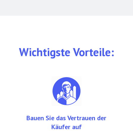
Wichtigste Vorteile:
Bauen Sie das Vertrauen der
Käufer auf